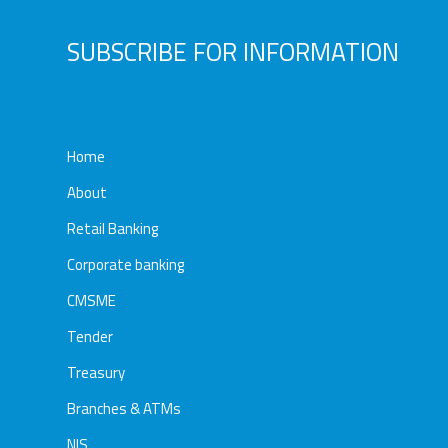
SUBSCRIBE FOR INFORMATION
Home
About
Retail Banking
Corporate banking
CMSME
Tender
Treasury
Branches & ATMs
NIS