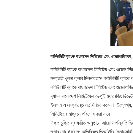
Awards
Media
Video
Call
Tender
Gallery
Center
কমিউনিটি ব্যাংক বাংলাদেশ লিমিটেড এবং ওজোপাডিকো, খুলন
কমিউনিটি ব্যাংক বাংলাদেশ লিমিটেড এবং ওজোপাডিকো, 
সম্প্রতি খুলনা ক্লাব মিলনায়তনে কমিউনিটি ব্যাংক
কমিউনিটি ব্যাংক বাংলাদেশ লিমিটেড এবং ওজোপাডিকো
ব্যাংক বাংলাদেশ লিমিটেডের ডেপুটি ম্যানেজিং ডি
ইসলাম এ সংক্রান্তে মতবিনিময় করেন। উল্লেখ্য,
লিমিটেডের মাধ্যমে পরিশোধ করা যাবে।
উক্ত চুক্তি স্বাক্ষরিত অনুষ্ঠানে আরো উপস্থিতি
জনাব মোঃ ইকবাল; অতিরিক্ত ডিআইজি (কমান্ড্যান্ট