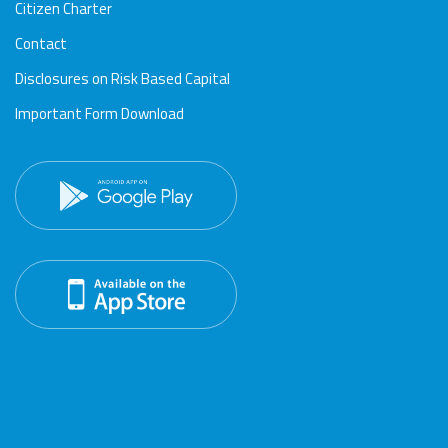
Citizen Charter
Contact
Disclosures on Risk Based Capital
Important Form Download