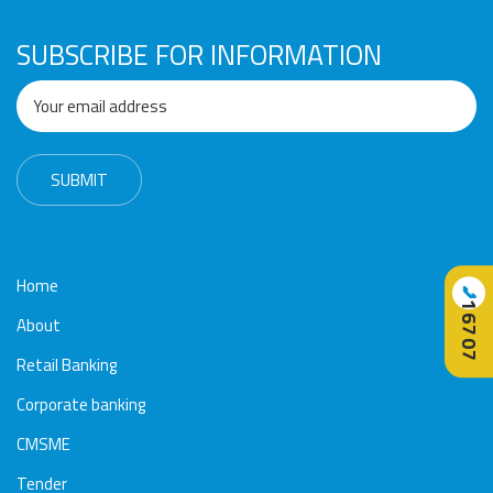
SUBSCRIBE FOR INFORMATION
Home
📞
16707
About
Retail Banking
Corporate banking
CMSME
Tender